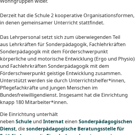
Wohngruppen wider.
Derzeit hat die Schule 2 kooperative Organisationsformen,
in denen gemeinsamer Unterricht stattfindet.
Das Lehrpersonal setzt sich zum überwiegenden Teil
aus Lehrkräften für Sonderpädagogik, Fachlehrkräften
Sonderpädagogik mit dem Förderschwerpunkt
körperliche und motorische Entwicklung (Ergo und Physio)
und Fachlehrkräften Sonderpädagogik mit dem
Förderschwerpunkt geistige Entwicklung zusammen.
Unterstützt werden sie durch Unterrichtshelfer*innen,
Pflegefachkräfte und jungen Menschen im
Bundesfreiwilligendienst. Insgesamt hat die Einrichtung
knapp 180 Mitarbeiter*innen.
Die Einrichtung unterhält
neben
Schule
und
Internat
einen
Sonderpädagogischen
Dienst
, die
sonderpädagogische Beratungsstelle für