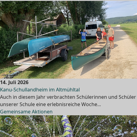
14. Juli 2026
Kanu-Schullandheim im Altmühltal
Auch in diesem Jahr verbrachten Schülerinnen und Schüler
unserer Schule eine erlebnisreiche Woche...
Gemeinsame Aktionen