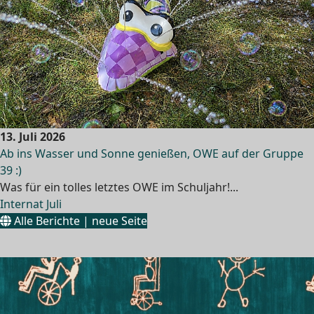
13. Juli 2026
Ab ins Wasser und Sonne genießen, OWE auf der Gruppe
39 :)
Was für ein tolles letztes OWE im Schuljahr!...
Internat Juli
Alle Berichte | neue Seite