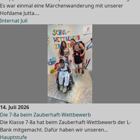
Es war einmal eine Märchenwanderung mit unserer
Hofdame Jutta....
Internat Juli
14. Juli 2026
Die 7-8a beim Zauberhaft-Wettbewerb
Die Klasse 7-8a hat beim Zauberhaft-Wettbewerb der L-
Bank mitgemacht. Dafür haben wir unseren...
Hauptstufe