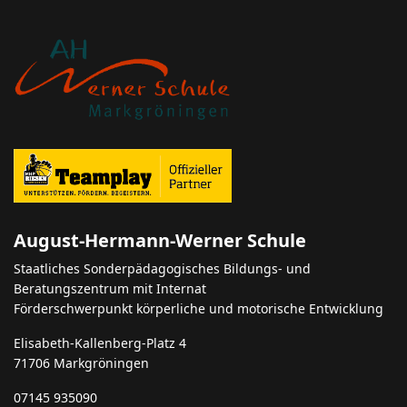
August-Hermann-Werner Schule
Staatliches Sonderpädagogisches Bildungs- und
Beratungszentrum mit Internat
Förderschwerpunkt körperliche und motorische Entwicklung
Elisabeth-Kallenberg-Platz 4
71706 Markgröningen
07145 935090