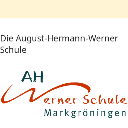
Die August-Hermann-Werner
Schule