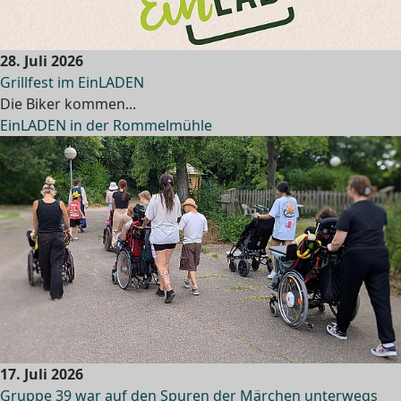
28. Juli 2026
Grillfest im EinLADEN
Die Biker kommen...
EinLADEN in der Rommelmühle
17. Juli 2026
Gruppe 39 war auf den Spuren der Märchen unterwegs