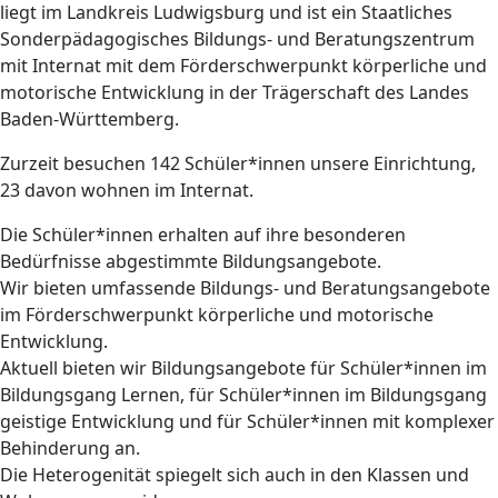
liegt im Landkreis Ludwigsburg und ist ein Staatliches
Sonderpädagogisches Bildungs- und Beratungszentrum
mit Internat mit dem
Förderschwerpunkt körperliche und
motorische Entwicklung
in der Trägerschaft des Landes
Baden-Württemberg.
Zurzeit besuchen 142 Schüler*innen unsere Einrichtung,
23 davon wohnen im Internat.
Die Schüler*innen erhalten auf ihre besonderen
Bedürfnisse abgestimmte Bildungsangebote.
Wir bieten umfassende Bildungs- und Beratungsangebote
im Förderschwerpunkt körperliche und motorische
Entwicklung.
Aktuell bieten wir Bildungsangebote für Schüler*innen im
Bildungsgang Lernen, für Schüler*innen im Bildungsgang
geistige Entwicklung und für Schüler*innen mit komplexer
Behinderung an.
Die Heterogenität spiegelt sich auch in den Klassen und