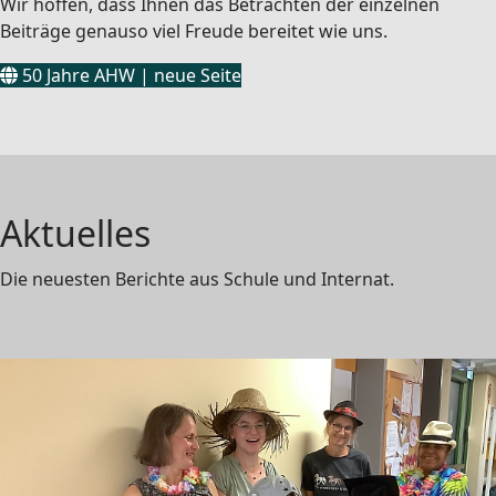
Wir hoffen, dass Ihnen das Betrachten der einzelnen
Beiträge genauso viel Freude bereitet wie uns.
50 Jahre AHW | neue Seite
Aktuelles
Die neuesten Berichte aus Schule und Internat.