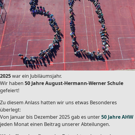
2025
war ein Jubiläumsjahr.
Wir haben
50 Jahre August-Hermann-Werner Schule
gefeiert!
Zu diesem Anlass hatten wir uns etwas Besonderes
überlegt:
Von Januar bis Dezember 2025 gab es unter
50 Jahre AHW
jeden Monat einen Beitrag unserer Abteilungen.