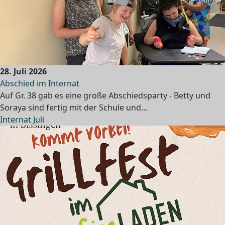
28. Juli 2026
Abschied im Internat
Auf Gr. 38 gab es eine große Abschiedsparty - Betty und
Soraya sind fertig mit der Schule und...
Internat Juli