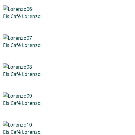
Eis Café Lorenzo
Eis Café Lorenzo
Eis Café Lorenzo
Eis Café Lorenzo
Eis Café Lorenzo