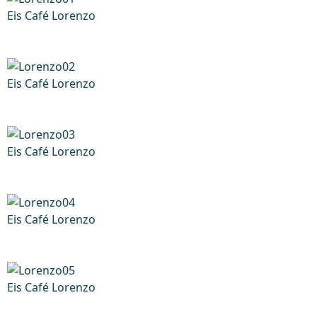
Eis Café Lorenzo
Eis Café Lorenzo
Eis Café Lorenzo
Eis Café Lorenzo
Eis Café Lorenzo