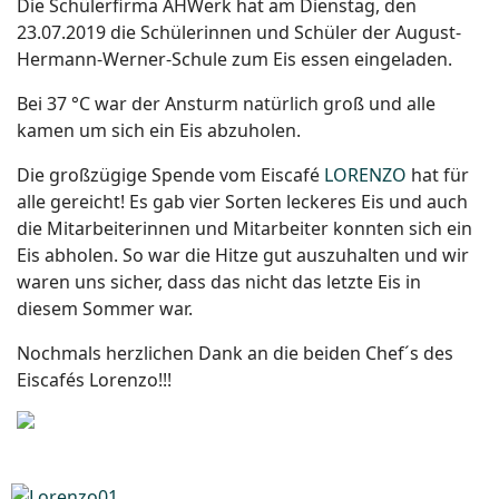
Die Schülerfirma AHWerk hat am Dienstag, den
23.07.2019 die Schülerinnen und Schüler der August-
Hermann-Werner-Schule zum Eis essen eingeladen.
Bei 37 °C war der Ansturm natürlich groß und alle
kamen um sich ein Eis abzuholen.
Die großzügige Spende vom Eiscafé
LORENZO
hat für
alle gereicht! Es gab vier Sorten leckeres Eis und auch
die Mitarbeiterinnen und Mitarbeiter konnten sich ein
Eis abholen. So war die Hitze gut auszuhalten und wir
waren uns sicher, dass das nicht das letzte Eis in
diesem Sommer war.
Nochmals herzlichen Dank an die beiden Chef´s des
Eiscafés Lorenzo!!!