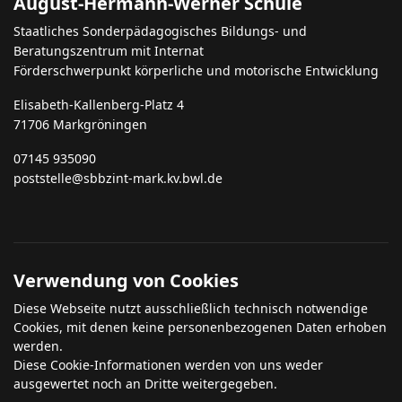
August-Hermann-Werner Schule
Staatliches Sonderpädagogisches Bildungs- und
Beratungszentrum mit Internat
Förderschwerpunkt körperliche und motorische Entwicklung
Elisabeth-Kallenberg-Platz 4
71706 Markgröningen
07145 935090
poststelle@sbbzint-mark.kv.bwl.de
Verwendung von Cookies
Diese Webseite nutzt ausschließlich technisch notwendige
Cookies, mit denen keine personenbezogenen Daten erhoben
werden.
Diese Cookie-Informationen werden von uns weder
ausgewertet noch an Dritte weitergegeben.