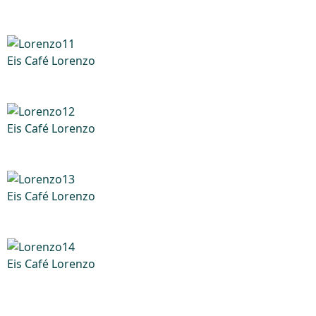
Eis Café Lorenzo
Eis Café Lorenzo
Eis Café Lorenzo
Eis Café Lorenzo