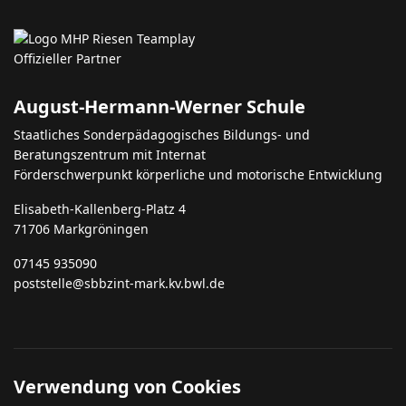
August-Hermann-Werner Schule
Staatliches Sonderpädagogisches Bildungs- und
Beratungszentrum mit Internat
Förderschwerpunkt körperliche und motorische Entwicklung
Elisabeth-Kallenberg-Platz 4
71706 Markgröningen
07145 935090
poststelle@sbbzint-mark.kv.bwl.de
Verwendung von Cookies