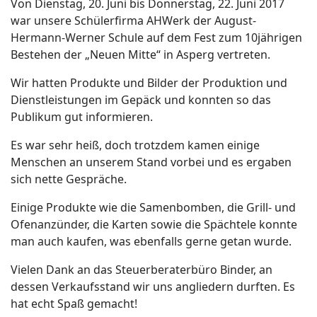
Von Dienstag, 20. Juni bis Donnerstag, 22. Juni 2017
war unsere Schülerfirma AHWerk der August-
Hermann-Werner Schule auf dem Fest zum 10jährigen
Bestehen der „Neuen Mitte“ in Asperg vertreten.
Wir hatten Produkte und Bilder der Produktion und
Dienstleistungen im Gepäck und konnten so das
Publikum gut informieren.
Es war sehr heiß, doch trotzdem kamen einige
Menschen an unserem Stand vorbei und es ergaben
sich nette Gespräche.
Einige Produkte wie die Samenbomben, die Grill- und
Ofenanzünder, die Karten sowie die Spächtele konnte
man auch kaufen, was ebenfalls gerne getan wurde.
Vielen Dank an das Steuerberaterbüro Binder, an
dessen Verkaufsstand wir uns angliedern durften. Es
hat echt Spaß gemacht!