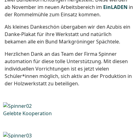
ab November im neuen Arbeitsbereich im
EinLADEN
in
der Rommelmühle zum Einsatz kommen.
Als kleines Dankeschön übergaben wir den Azubis ein
Danke-Plakat für ihre Werkstatt und natürlich
bekamen alle ein Bund Markgröninger Spächtele.
Herzlichen Dank an das Team der Firma Spinner
automation für diese tolle Unterstützung. Mit diesen
individuellen Vorrichtungen ist es jetzt vielen
Schüler*innen möglich, sich aktiv an der Produktion in
der Holzwerkstatt zu beteiligen.
Gelebte Kooperation