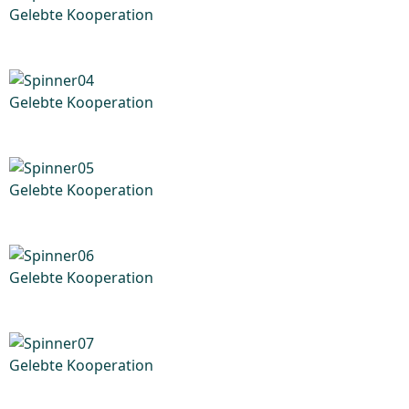
Gelebte Kooperation
Gelebte Kooperation
Gelebte Kooperation
Gelebte Kooperation
Gelebte Kooperation