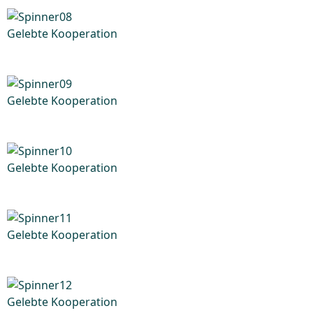
Gelebte Kooperation
Gelebte Kooperation
Gelebte Kooperation
Gelebte Kooperation
Gelebte Kooperation