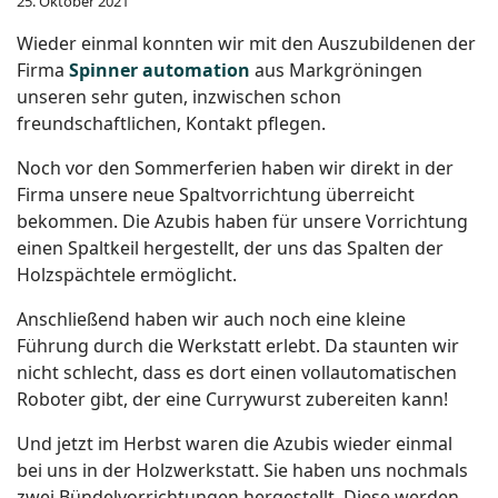
25. Oktober 2021
Wieder einmal konnten wir mit den Auszubildenen der
Firma
Spinner automation
aus Markgröningen
unseren sehr guten, inzwischen schon
freundschaftlichen, Kontakt pflegen.
Noch vor den Sommerferien haben wir direkt in der
Firma unsere neue Spaltvorrichtung überreicht
bekommen. Die Azubis haben für unsere Vorrichtung
einen Spaltkeil hergestellt, der uns das Spalten der
Holzspächtele ermöglicht.
Anschließend haben wir auch noch eine kleine
Führung durch die Werkstatt erlebt. Da staunten wir
nicht schlecht, dass es dort einen vollautomatischen
Roboter gibt, der eine Currywurst zubereiten kann!
Und jetzt im Herbst waren die Azubis wieder einmal
bei uns in der Holzwerkstatt. Sie haben uns nochmals
zwei Bündelvorrichtungen hergestellt. Diese werden