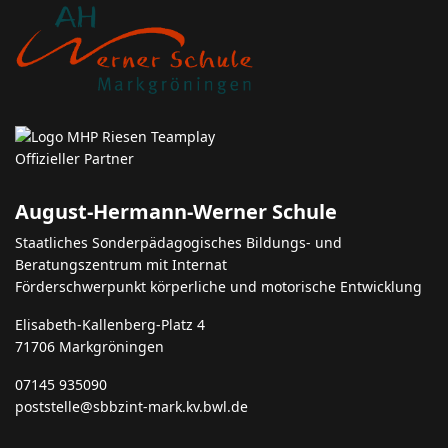
August-Hermann-Werner Schule
Staatliches Sonderpädagogisches Bildungs- und
Beratungszentrum mit Internat
Förderschwerpunkt körperliche und motorische Entwicklung
Elisabeth-Kallenberg-Platz 4
71706 Markgröningen
07145 935090
poststelle@sbbzint-mark.kv.bwl.de