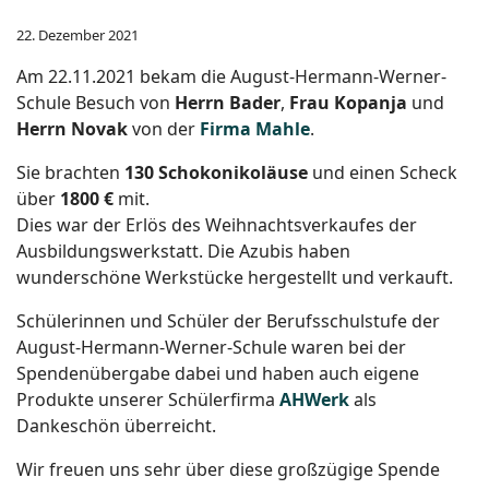
22. Dezember 2021
Am 22.11.2021 bekam die August-Hermann-Werner-
Schule Besuch von
Herrn Bader
,
Frau Kopanja
und
Herrn Novak
von der
Firma Mahle
.
Sie brachten
130 Schokonikoläuse
und einen Scheck
über
1800 €
mit.
Dies war der Erlös des Weihnachtsverkaufes der
Ausbildungswerkstatt. Die Azubis haben
wunderschöne Werkstücke hergestellt und verkauft.
Schülerinnen und Schüler der Berufsschulstufe der
August-Hermann-Werner-Schule waren bei der
Spendenübergabe dabei und haben auch eigene
Produkte unserer Schülerfirma
AHWerk
als
Dankeschön überreicht.
Wir freuen uns sehr über diese großzügige Spende