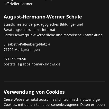
August-Hermann-Werner Schule
Staatliches Sonderpädagogisches Bildungs- und
Beratungszentrum mit Internat
Förderschwerpunkt körperliche und motorische Entwicklung
Elisabeth-Kallenberg-Platz 4
71706 Markgröningen
07145 935090
poststelle@sbbzint-mark.kv.bwl.de
Verwendung von Cookies
Diese Webseite nutzt ausschließlich technisch notwendige
Cookies, mit denen keine personenbezogenen Daten erhoben