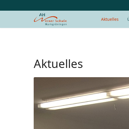
Aktuelles
Aktuelles