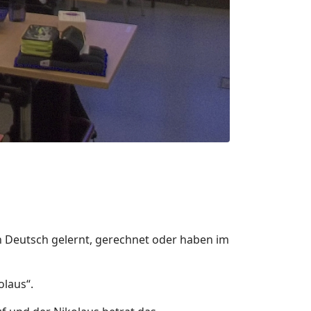
 Deutsch gelernt, gerechnet oder haben im
olaus“.