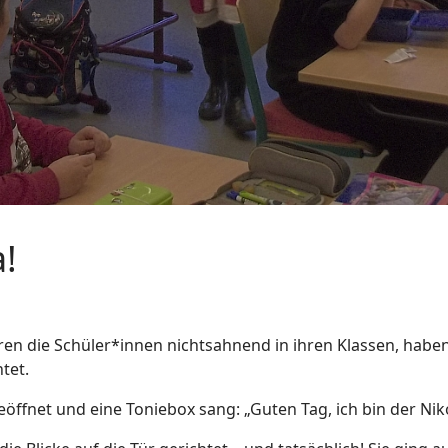
!
 die Schüler*innen nichtsahnend in ihren Klassen, haben
tet.
eöffnet und eine Toniebox sang: „Guten Tag, ich bin der Nik