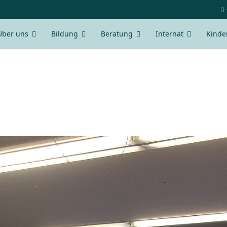
Über uns
Bildung
Beratung
Internat
Kinde