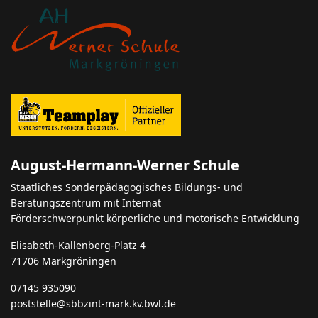
August-Hermann-Werner Schule
Staatliches Sonderpädagogisches Bildungs- und
Beratungszentrum mit Internat
Förderschwerpunkt körperliche und motorische Entwicklung
Elisabeth-Kallenberg-Platz 4
71706 Markgröningen
07145 935090
poststelle@sbbzint-mark.kv.bwl.de