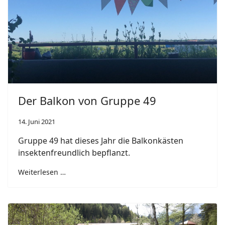
Der Balkon von Gruppe 49
14. Juni 2021
Gruppe 49 hat dieses Jahr die Balkonkästen
insektenfreundlich bepflanzt.
Weiterlesen …