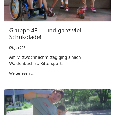
Gruppe 48 ... und ganz viel
Schokolade!
09. Juli 2021
Am Mittwochnachmittag ging's nach
Waldenbuch zu Rittersport.
Weiterlesen …