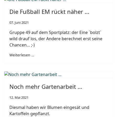
Die Fußball EM rückt näher ...
07. Juni 2021
Gruppe 49 auf dem Sportplatz: der Eine ´bolzt`
wild drauf los, der Andere berechnet erst seine
Chancen… ;-)
Weiterlesen …
Noch mehr Gartenarbeit ...
12. Mai 2021
Diesmal haben wir Blumen eingesät und
Kartoffeln gepflanzt.