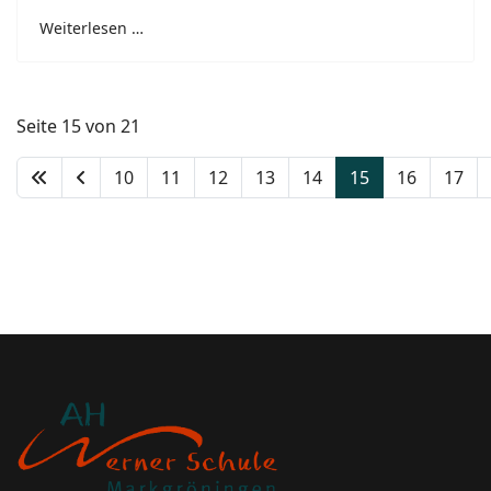
Weiterlesen …
Seite 15 von 21
10
11
12
13
14
15
16
17