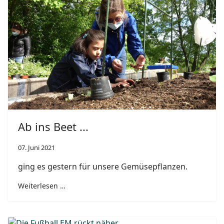
Ab ins Beet ...
07. Juni 2021
ging es gestern für unsere Gemüsepflanzen.
Weiterlesen …