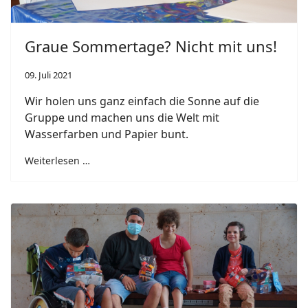
Graue Sommertage? Nicht mit uns!
09. Juli 2021
Wir holen uns ganz einfach die Sonne auf die
Gruppe und machen uns die Welt mit
Wasserfarben und Papier bunt.
Weiterlesen …