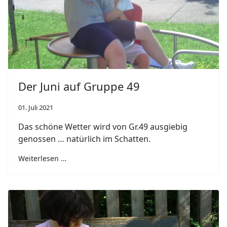
Der Juni auf Gruppe 49
01. Juli 2021
Das schöne Wetter wird von Gr.49 ausgiebig
genossen … natürlich im Schatten.
Weiterlesen …