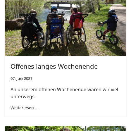
Offenes langes Wochenende
07. Juni 2021
An unserem offenen Wochenende waren wir viel
unterwegs.
Weiterlesen …