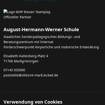
August-Hermann-Werner Schule
Staatliches Sonderpädagogisches Bildungs- und
Beratungszentrum mit Internat
Förderschwerpunkt körperliche und motorische Entwicklung
Elisabeth-Kallenberg-Platz 4
71706 Markgröningen
07145 935090
poststelle@sbbzint-mark.kv.bwl.de
Verwendung von Cookies