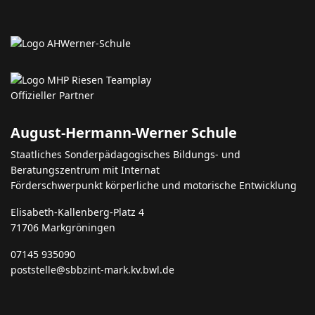
August-Hermann-Werner Schule
Staatliches Sonderpädagogisches Bildungs- und
Beratungszentrum mit Internat
Förderschwerpunkt körperliche und motorische Entwicklung
Elisabeth-Kallenberg-Platz 4
71706 Markgröningen
07145 935090
poststelle@sbbzint-mark.kv.bwl.de