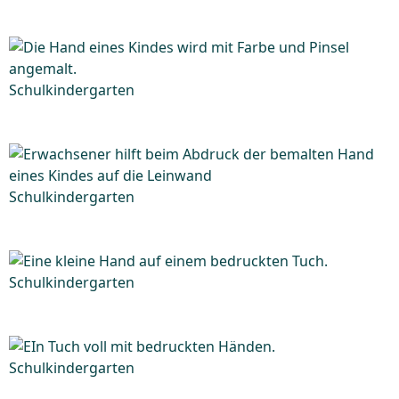
Schulkindergarten
Schulkindergarten
Schulkindergarten
Schulkindergarten