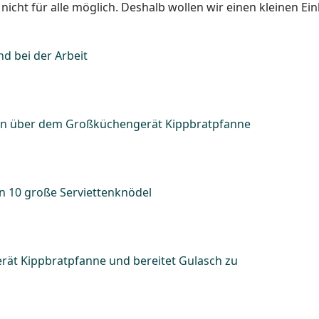
icht für alle möglich. Deshalb wollen wir einen kleinen Einb