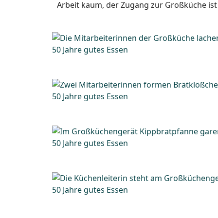
Arbeit kaum, der Zugang zur Großküche ist n
50 Jahre gutes Essen
50 Jahre gutes Essen
50 Jahre gutes Essen
50 Jahre gutes Essen