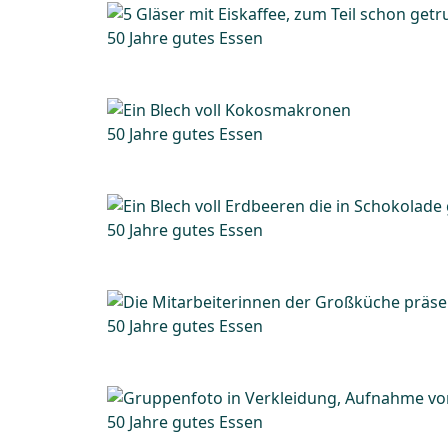
50 Jahre gutes Essen
50 Jahre gutes Essen
50 Jahre gutes Essen
50 Jahre gutes Essen
50 Jahre gutes Essen