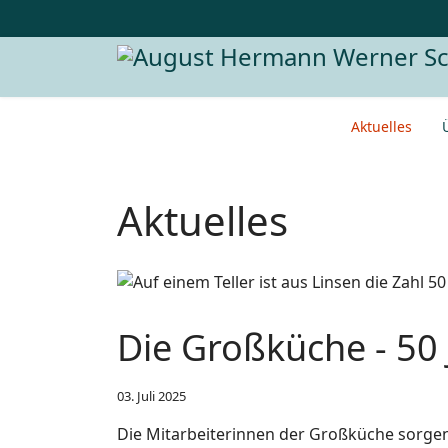
Aktuelles
Aktuelles
Die Großküche - 50 
03. Juli 2025
Die Mitarbeiterinnen der Großküche sorgen