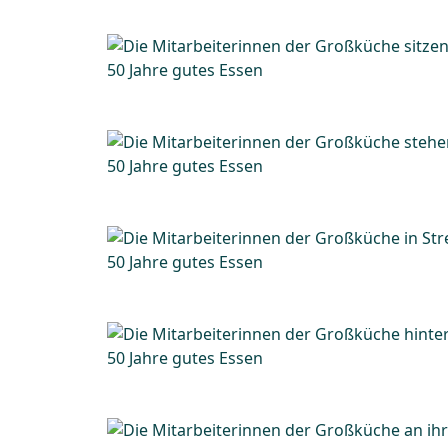
50 Jahre gutes Essen
50 Jahre gutes Essen
50 Jahre gutes Essen
50 Jahre gutes Essen