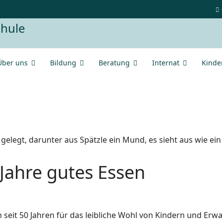
Über uns
Bildung
Beratung
Internat
Kinde
Jahre gutes Essen
 seit 50 Jahren für das leibliche Wohl von Kindern und Er