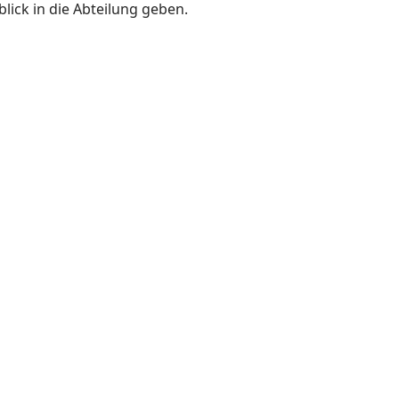
lick in die Abteilung geben.