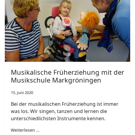
Musikalische Früherziehung mit der
Musikschule Markgröningen
15. Juni 2020
Bei der musikalischen Früherziehung ist immer
was los. Wir singen, tanzen und lernen die
unterschiedlichsten Instrumente kennen.
Weiterlesen …