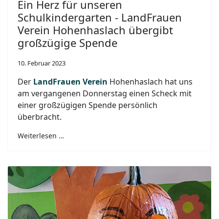
Ein Herz für unseren
Schulkindergarten - LandFrauen
Verein Hohenhaslach übergibt
großzügige Spende
10. Februar 2023
Der
LandFrauen Verein
Hohenhaslach hat uns
am vergangenen Donnerstag einen Scheck mit
einer großzügigen Spende persönlich
überbracht.
Weiterlesen …