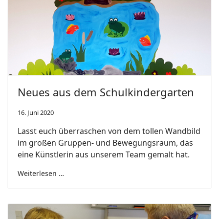
Neues aus dem Schulkindergarten
16. Juni 2020
Lasst euch überraschen von dem tollen Wandbild
im großen Gruppen- und Bewegungsraum, das
eine Künstlerin aus unserem Team gemalt hat.
Weiterlesen …