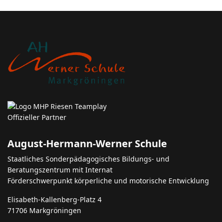
August-Hermann-Werner Schule
Staatliches Sonderpädagogisches Bildungs- und
Beratungszentrum mit Internat
Förderschwerpunkt körperliche und motorische Entwicklung
Elisabeth-Kallenberg-Platz 4
71706 Markgröningen