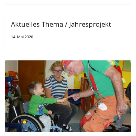
Aktuelles Thema / Jahresprojekt
14. Mai 2020