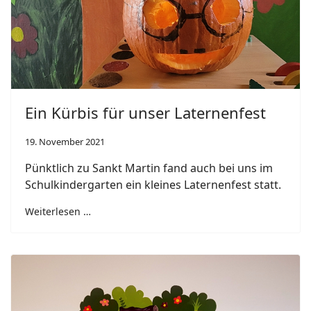
Ein Kürbis für unser Laternenfest
19. November 2021
Pünktlich zu Sankt Martin fand auch bei uns im
Schulkindergarten ein kleines Laternenfest statt.
Weiterlesen …