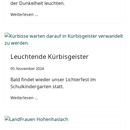
der Dunkelheit leuchten.
Weiterlesen …
Leuchtende Kürbisgeister
05. November 2024
Bald findet wieder unser Lichterfest im
Schulkindergarten statt.
Weiterlesen …