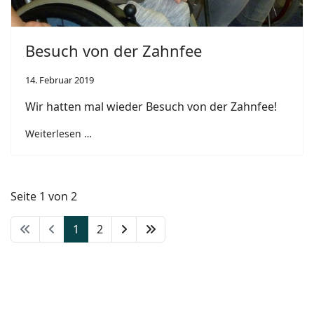
Besuch von der Zahnfee
14. Februar 2019
Wir hatten mal wieder Besuch von der Zahnfee!
Weiterlesen …
Seite 1 von 2
1
2