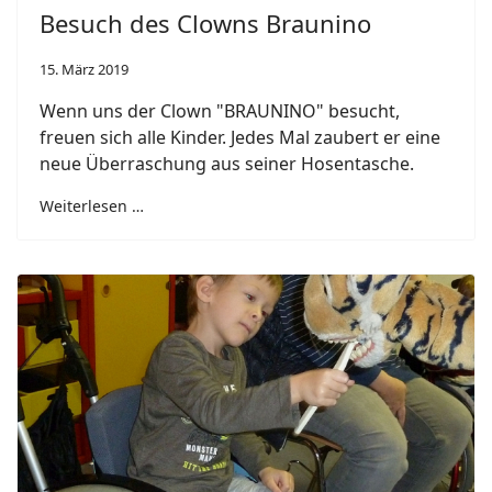
Besuch des Clowns Braunino
15. März 2019
Wenn uns der Clown "BRAUNINO" besucht,
freuen sich alle Kinder. Jedes Mal zaubert er eine
neue Überraschung aus seiner Hosentasche.
Weiterlesen …