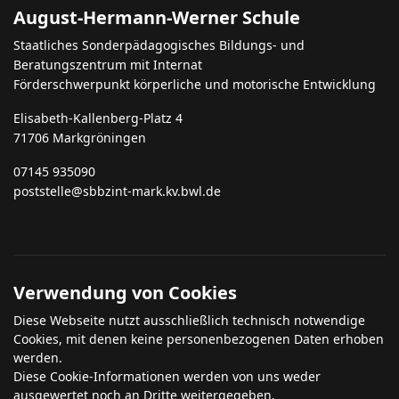
August-Hermann-Werner Schule
Staatliches Sonderpädagogisches Bildungs- und
Beratungszentrum mit Internat
Förderschwerpunkt körperliche und motorische Entwicklung
Elisabeth-Kallenberg-Platz 4
71706 Markgröningen
07145 935090
poststelle@sbbzint-mark.kv.bwl.de
Verwendung von Cookies
Diese Webseite nutzt ausschließlich technisch notwendige
Cookies, mit denen keine personenbezogenen Daten erhoben
werden.
Diese Cookie-Informationen werden von uns weder
ausgewertet noch an Dritte weitergegeben.