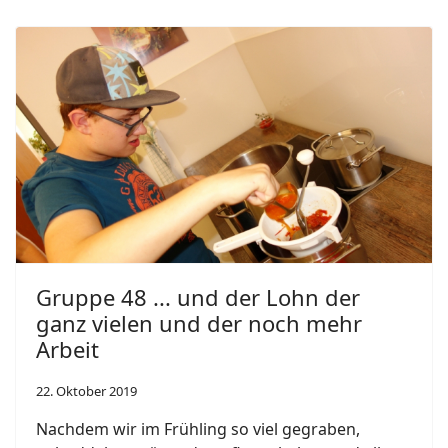
Gruppe 48 ... und der Lohn der
ganz vielen und der noch mehr
Arbeit
22. Oktober 2019
Nachdem wir im Frühling so viel gegraben,