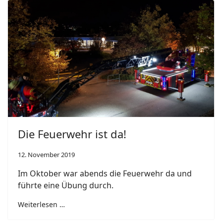
Die Feuerwehr ist da!
12. November 2019
Im Oktober war abends die Feuerwehr da und
führte eine Übung durch.
Weiterlesen …