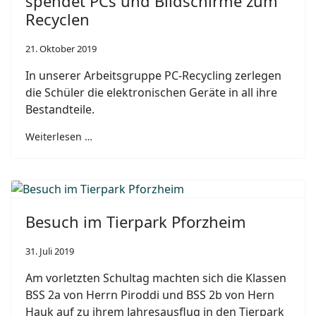
spendet PCs und Bildschirme zum
Recyclen
21. Oktober 2019
In unserer Arbeitsgruppe PC-Recycling zerlegen
die Schüler die elektronischen Geräte in all ihre
Bestandteile.
Weiterlesen …
Besuch im Tierpark Pforzheim
31. Juli 2019
Am vorletzten Schultag machten sich die Klassen
BSS 2a von Herrn Piroddi und BSS 2b von Hern
Hauk auf zu ihrem Jahresausflug in den Tierpark