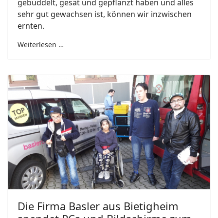
gebuddelt, gesät und gepflanzt haben und alles
sehr gut gewachsen ist, können wir inzwischen
ernten.
Weiterlesen …
Die Firma Basler aus Bietigheim