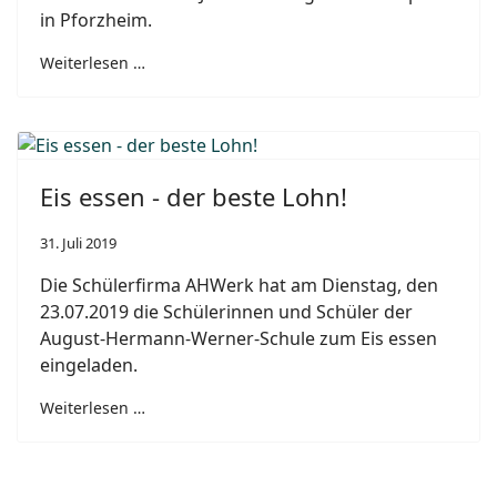
in Pforzheim.
Weiterlesen …
Eis essen - der beste Lohn!
31. Juli 2019
Die Schülerfirma AHWerk hat am Dienstag, den
23.07.2019 die Schülerinnen und Schüler der
August-Hermann-Werner-Schule zum Eis essen
eingeladen.
Weiterlesen …