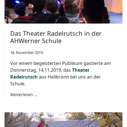
Das Theater Radelrutsch in der
AHWerner Schule
18. November 2019
Vor einem begeisterten Publikum gastierte am
Donnerstag, 14.11.2019, das
Theater
Radelrutsch
aus Heilbronn bei uns an der
Schule.
Weiterlesen …