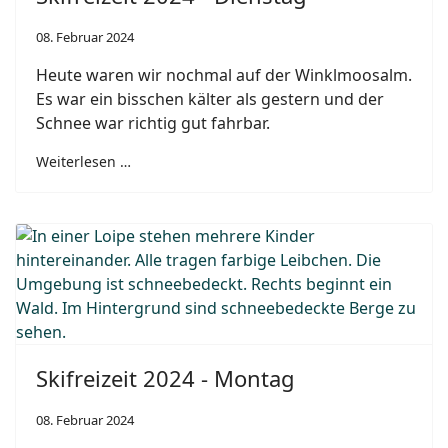
08. Februar 2024
Heute waren wir nochmal auf der Winklmoosalm.
Es war ein bisschen kälter als gestern und der
Schnee war richtig gut fahrbar.
Weiterlesen …
Skifreizeit 2024 - Montag
08. Februar 2024