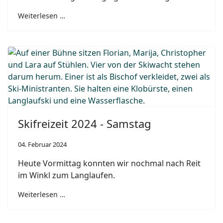
Weiterlesen …
Skifreizeit 2024 - Samstag
04. Februar 2024
Heute Vormittag konnten wir nochmal nach Reit
im Winkl zum Langlaufen.
Weiterlesen …