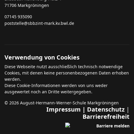
71706 Markgröningen
07145 935090
poststelle@sbbzint-mark.kv.bwl.de
Verwendung von Cookies
Diese Webseite nutzt ausschließlich technisch notwendige
Cookies, mit denen keine personenbezogenen Daten erhoben
werden.
Diese Cookie-Informationen werden von uns weder
ausgewertet noch an Dritte weitergegeben.
© 2026 August-Hermann-Werner-Schule Markgröningen
Impressum
|
Datenschutz
|
Barrierefreiheit