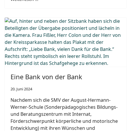
Eine Bank von der Bank
20. Juni 2024
Nachdem sich die SMV der August-Hermann-
Werner-Schule (Sonderpädagogisches Bildungs-
und Beratungszentrum mit Internat,
Förderschwerpunkt körperliche und motorische
Entwicklung) mit ihren Wünschen und