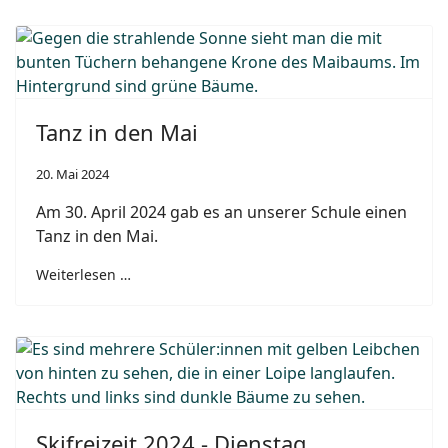
Tanz in den Mai
20. Mai 2024
Am 30. April 2024 gab es an unserer Schule einen
Tanz in den Mai.
Weiterlesen …
Skifreizeit 2024 - Dienstag