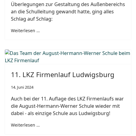
Überlegungen zur Gestaltung des Außenbereichs
an die Schulleitung gewandt hatte, ging alles
Schlag auf Schlag:
Weiterlesen …
11. LKZ Firmenlauf Ludwigsburg
14. Juni 2024
Auch bei der 11. Auflage des LKZ Firmenlaufs war
die August-Hermann-Werner Schule wieder mit
dabei - als einzige Schule aus Ludwigsburg!
Weiterlesen …