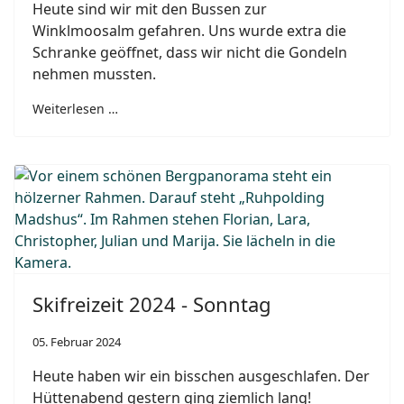
Heute sind wir mit den Bussen zur
Winklmoosalm gefahren. Uns wurde extra die
Schranke geöffnet, dass wir nicht die Gondeln
nehmen mussten.
Weiterlesen …
Skifreizeit 2024 - Sonntag
05. Februar 2024
Heute haben wir ein bisschen ausgeschlafen. Der
Hüttenabend gestern ging ziemlich lang!